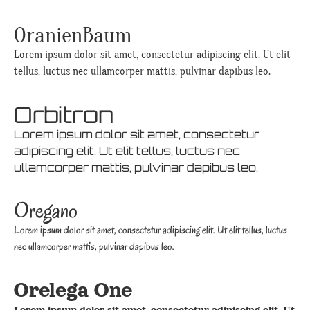
OranienBaum
Lorem ipsum dolor sit amet, consectetur adipiscing elit. Ut elit
tellus, luctus nec ullamcorper mattis, pulvinar dapibus leo.
Orbitron
Lorem ipsum dolor sit amet, consectetur
adipiscing elit. Ut elit tellus, luctus nec
ullamcorper mattis, pulvinar dapibus leo.
Oregano
Lorem ipsum dolor sit amet, consectetur adipiscing elit. Ut elit tellus, luctus
nec ullamcorper mattis, pulvinar dapibus leo.
Orelega One
Lorem ipsum dolor sit amet, consectetur adipiscing elit. Ut