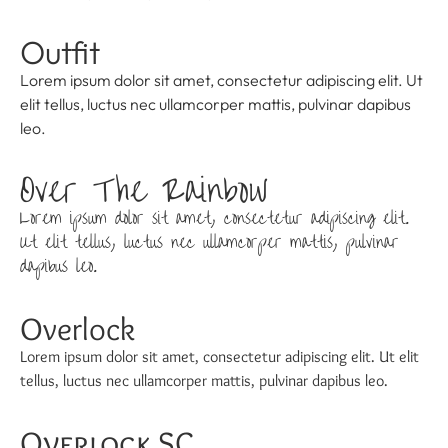
Outfit
Lorem ipsum dolor sit amet, consectetur adipiscing elit. Ut
elit tellus, luctus nec ullamcorper mattis, pulvinar dapibus
leo.
Over The Rainbow
Lorem ipsum dolor sit amet, consectetur adipiscing elit.
Ut elit tellus, luctus nec ullamcorper mattis, pulvinar
dapibus leo.
Overlock
Lorem ipsum dolor sit amet, consectetur adipiscing elit. Ut elit
tellus, luctus nec ullamcorper mattis, pulvinar dapibus leo.
Overlock SC