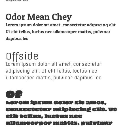
Odor Mean Chey
Lorem ipsum dolor sit amet, consectetur adipiscing elit.
Ut elit tellus, luctus nec ullamcorper mattis, pulvinar
dapibus leo.
Offside
Lorem ipsum dolor sit amet, consectetur
adipiscing elit. Ut elit tellus, luctus nec
ullamcorper mattis, pulvinar dapibus leo.
Of
Lorem ipsum dolor sit amet,
consectetur adipiscing elit. Ut
elit tellus, luctus nec
ullamcorper mattis, pulvinar