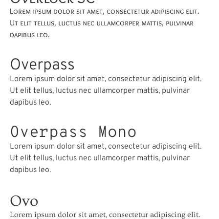
Lorem ipsum dolor sit amet, consectetur adipiscing elit.
Ut elit tellus, luctus nec ullamcorper mattis, pulvinar
dapibus leo.
Overpass
Lorem ipsum dolor sit amet, consectetur adipiscing elit.
Ut elit tellus, luctus nec ullamcorper mattis, pulvinar
dapibus leo.
Overpass Mono
Lorem ipsum dolor sit amet, consectetur adipiscing elit.
Ut elit tellus, luctus nec ullamcorper mattis, pulvinar
dapibus leo.
Ovo
Lorem ipsum dolor sit amet, consectetur adipiscing elit.