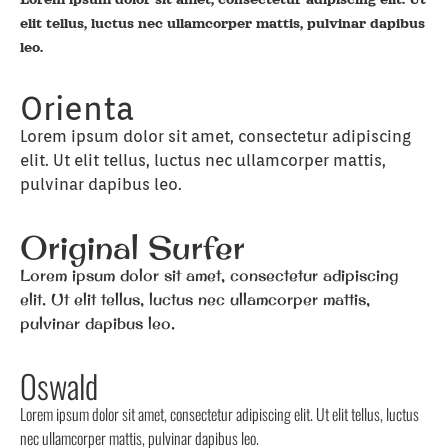
elit tellus, luctus nec ullamcorper mattis, pulvinar dapibus
leo.
Orienta
Lorem ipsum dolor sit amet, consectetur adipiscing
elit. Ut elit tellus, luctus nec ullamcorper mattis,
pulvinar dapibus leo.
Original Surfer
Lorem ipsum dolor sit amet, consectetur adipiscing
elit. Ut elit tellus, luctus nec ullamcorper mattis,
pulvinar dapibus leo.
Oswald
Lorem ipsum dolor sit amet, consectetur adipiscing elit. Ut elit tellus, luctus
nec ullamcorper mattis, pulvinar dapibus leo.