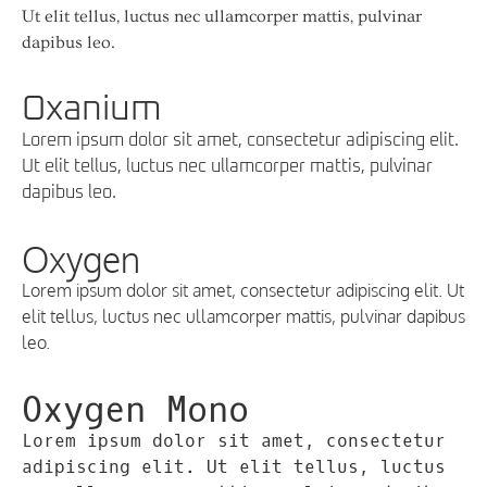
Ut elit tellus, luctus nec ullamcorper mattis, pulvinar
dapibus leo.
Oxanium
Lorem ipsum dolor sit amet, consectetur adipiscing elit.
Ut elit tellus, luctus nec ullamcorper mattis, pulvinar
dapibus leo.
Oxygen
Lorem ipsum dolor sit amet, consectetur adipiscing elit. Ut
elit tellus, luctus nec ullamcorper mattis, pulvinar dapibus
leo.
Oxygen Mono
Lorem ipsum dolor sit amet, consectetur
adipiscing elit. Ut elit tellus, luctus