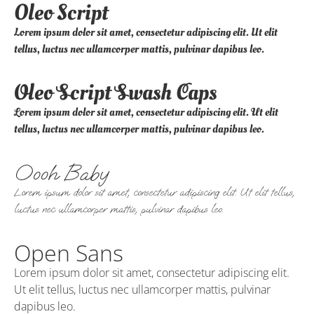
Oleo Script
Lorem ipsum dolor sit amet, consectetur adipiscing elit. Ut elit
tellus, luctus nec ullamcorper mattis, pulvinar dapibus leo.
Oleo Script Swash Caps
Lorem ipsum dolor sit amet, consectetur adipiscing elit. Ut elit
tellus, luctus nec ullamcorper mattis, pulvinar dapibus leo.
Oooh Baby
Lorem ipsum dolor sit amet, consectetur adipiscing elit. Ut elit tellus,
luctus nec ullamcorper mattis, pulvinar dapibus leo.
Open Sans
Lorem ipsum dolor sit amet, consectetur adipiscing elit.
Ut elit tellus, luctus nec ullamcorper mattis, pulvinar
dapibus leo.