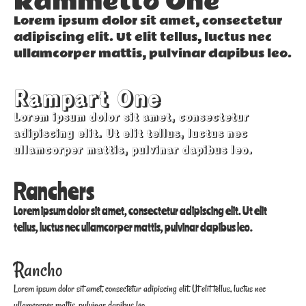
Rammetto One
Lorem ipsum dolor sit amet, consectetur
adipiscing elit. Ut elit tellus, luctus nec
ullamcorper mattis, pulvinar dapibus leo.
Rampart One
Lorem ipsum dolor sit amet, consectetur
adipiscing elit. Ut elit tellus, luctus nec
ullamcorper mattis, pulvinar dapibus leo.
Ranchers
Lorem ipsum dolor sit amet, consectetur adipiscing elit. Ut elit
tellus, luctus nec ullamcorper mattis, pulvinar dapibus leo.
Rancho
Lorem ipsum dolor sit amet, consectetur adipiscing elit. Ut elit tellus, luctus nec
ullamcorper mattis, pulvinar dapibus leo.