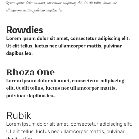
Lorem ipsum dolor sit amet, consectetur adipiscing elit. Ut elit tellus, luctus nec
ullamcorper mattis, pulvinar dapibus leo.
Rowdies
Lorem ipsum dolor sit amet, consectetur adipiscing elit.
Ut elit tellus, luctus nec ullamcorper mattis, pulvinar
dapibus leo.
Rhoza One
Lorem ipsum dolor sit amet, consectetur adipiscing
elit. Ut elit tellus, luctus nec ullamcorper mattis,
pulvinar dapibus leo.
Rubik
Lorem ipsum dolor sit amet, consectetur adipiscing elit.
Ut elit tellus, luctus nec ullamcorper mattis, pulvinar
dapibus leo.