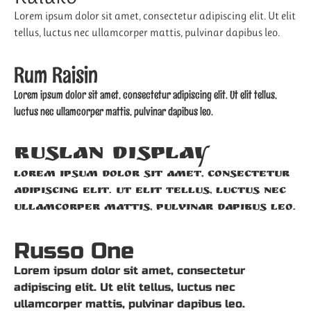
Lorem ipsum dolor sit amet, consectetur adipiscing elit. Ut elit
tellus, luctus nec ullamcorper mattis, pulvinar dapibus leo.
Rum Raisin
Lorem ipsum dolor sit amet, consectetur adipiscing elit. Ut elit tellus,
luctus nec ullamcorper mattis, pulvinar dapibus leo.
Ruslan Display
Lorem ipsum dolor sit amet, consectetur
adipiscing elit. Ut elit tellus, luctus nec
ullamcorper mattis, pulvinar dapibus leo.
Russo One
Lorem ipsum dolor sit amet, consectetur
adipiscing elit. Ut elit tellus, luctus nec
ullamcorper mattis, pulvinar dapibus leo.