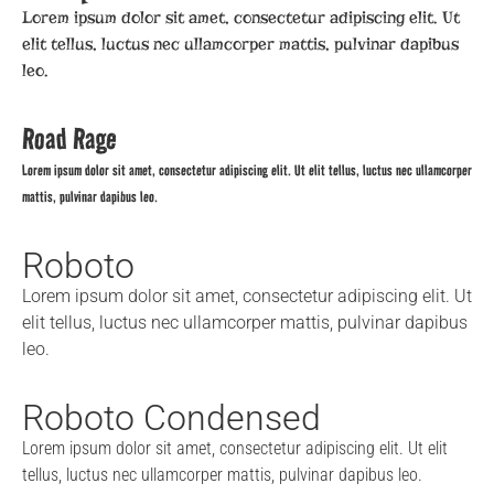
Lorem ipsum dolor sit amet, consectetur adipiscing elit. Ut
elit tellus, luctus nec ullamcorper mattis, pulvinar dapibus
leo.
Road Rage
Lorem ipsum dolor sit amet, consectetur adipiscing elit. Ut elit tellus, luctus nec ullamcorper
mattis, pulvinar dapibus leo.
Roboto
Lorem ipsum dolor sit amet, consectetur adipiscing elit. Ut
elit tellus, luctus nec ullamcorper mattis, pulvinar dapibus
leo.
Roboto Condensed
Lorem ipsum dolor sit amet, consectetur adipiscing elit. Ut elit
tellus, luctus nec ullamcorper mattis, pulvinar dapibus leo.