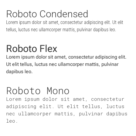
Roboto Condensed
Lorem ipsum dolor sit amet, consectetur adipiscing elit. Ut elit
tellus, luctus nec ullamcorper mattis, pulvinar dapibus leo.
Roboto Flex
Lorem ipsum dolor sit amet, consectetur adipiscing elit.
Ut elit tellus, luctus nec ullamcorper mattis, pulvinar
dapibus leo.
Roboto Mono
Lorem ipsum dolor sit amet, consectetur
adipiscing elit. Ut elit tellus, luctus
nec ullamcorper mattis, pulvinar dapibus
leo.