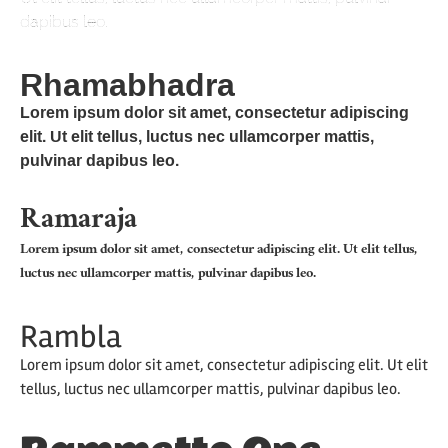
dapibus leo.
Rhamabhadra
Lorem ipsum dolor sit amet, consectetur adipiscing
elit. Ut elit tellus, luctus nec ullamcorper mattis,
pulvinar dapibus leo.
Ramaraja
Lorem ipsum dolor sit amet, consectetur adipiscing elit. Ut elit tellus,
luctus nec ullamcorper mattis, pulvinar dapibus leo.
Rambla
Lorem ipsum dolor sit amet, consectetur adipiscing elit. Ut elit
tellus, luctus nec ullamcorper mattis, pulvinar dapibus leo.