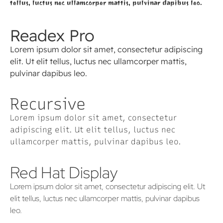
tellus, luctus nec ullamcorper mattis, pulvinar dapibus leo.
Readex Pro
Lorem ipsum dolor sit amet, consectetur adipiscing
elit. Ut elit tellus, luctus nec ullamcorper mattis,
pulvinar dapibus leo.
Recursive
Lorem ipsum dolor sit amet, consectetur
adipiscing elit. Ut elit tellus, luctus nec
ullamcorper mattis, pulvinar dapibus leo.
Red Hat Display
Lorem ipsum dolor sit amet, consectetur adipiscing elit. Ut
elit tellus, luctus nec ullamcorper mattis, pulvinar dapibus
leo.