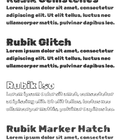
Lorem ipsum dolor sit amet, consectetur
adipiscing elit. Ut elit tellus, luctus nec
ullamcorper mattis, pulvinar dapibus leo.
Rubik Glitch
Lorem ipsum dolor sit amet, consectetur
adipiscing elit. Ut elit tellus, luctus nec
ullamcorper mattis, pulvinar dapibus leo.
Rubik Iso
Lorem ipsum dolor sit amet, consectetur
adipiscing elit. Ut elit tellus, luctus nec
ullamcorper mattis, pulvinar dapibus leo.
Rubik Marker Hatch
Lorem ipsum dolor sit amet, consectetur