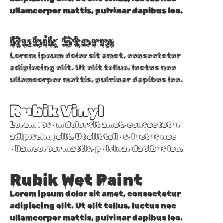
ullamcorper mattis, pulvinar dapibus leo.
Rubik Storm
Lorem ipsum dolor sit amet, consectetur
adipiscing elit. Ut elit tellus, luctus nec
ullamcorper mattis, pulvinar dapibus leo.
Rubik Vinyl
Lorem ipsum dolor sit amet, consectetur
adipiscing elit. Ut elit tellus, luctus nec
ullamcorper mattis, pulvinar dapibus leo.
Rubik Wet Paint
Lorem ipsum dolor sit amet, consectetur
adipiscing elit. Ut elit tellus, luctus nec
ullamcorper mattis, pulvinar dapibus leo.