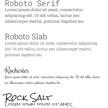
Roboto Serif
Lorem ipsum dolor sit amet, consectetur
adipiscing elit. Ut elit tellus, luctus nec
ullamcorper mattis, pulvinar dapibus leo.
Roboto Slab
Lorem ipsum dolor sit amet, consectetur adipiscing
elit. Ut elit tellus, luctus nec ullamcorper mattis,
pulvinar dapibus leo.
Rochester
Lorem ipsum dolor sit amet, consectetur adipiscing elit. Ut elit tellus, luctus
nec ullamcorper mattis, pulvinar dapibus leo.
Rock Salt
Lorem ipsum dolor sit amet,