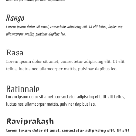
Rango
Lorem ipsum dolor sit amet, consectetur adipiscing elit. Ut elit tellus, luctus nec
ullamcorper mattis, pulvinar dapibus leo.
Rasa
Lorem ipsum dolor sit amet, consectetur adipiscing elit. Ut elit
tellus, luctus nec ullamcorper mattis, pulvinar dapibus leo.
Rationale
Lorem ipsum dolor sit amet, consectetur adipiscing elit. Ut elit tellus,
luctus nec ullamcorper mattis, pulvinar dapibus leo.
Raviprakash
Lorem ipsum dolor sit amet, consectetur adipiscing elit. Ut elit