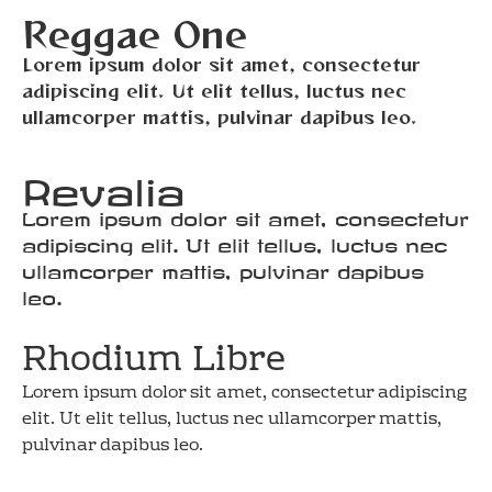
Reggae One
Lorem ipsum dolor sit amet, consectetur
adipiscing elit. Ut elit tellus, luctus nec
ullamcorper mattis, pulvinar dapibus leo.
Revalia
Lorem ipsum dolor sit amet, consectetur
adipiscing elit. Ut elit tellus, luctus nec
ullamcorper mattis, pulvinar dapibus
leo.
Rhodium Libre
Lorem ipsum dolor sit amet, consectetur adipiscing
elit. Ut elit tellus, luctus nec ullamcorper mattis,
pulvinar dapibus leo.