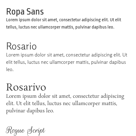
Ropa Sans
Lorem ipsum dolor sit amet, consectetur adipiscing elit. Ut elit
tellus, luctus nec ullamcorper mattis, pulvinar dapibus leo.
Rosario
Lorem ipsum dolor sit amet, consectetur adipiscing elit. Ut
elit tellus, luctus nec ullamcorper mattis, pulvinar dapibus
leo.
Rosarivo
Lorem ipsum dolor sit amet, consectetur adipiscing
elit. Ut elit tellus, luctus nec ullamcorper mattis,
pulvinar dapibus leo.
Rogue Script