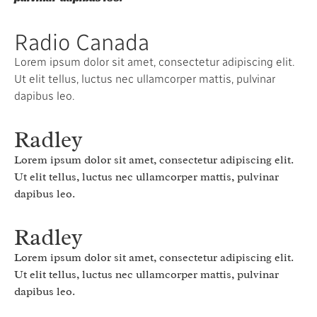
Radio Canada
Lorem ipsum dolor sit amet, consectetur adipiscing elit.
Ut elit tellus, luctus nec ullamcorper mattis, pulvinar
dapibus leo.
Radley
Lorem ipsum dolor sit amet, consectetur adipiscing elit.
Ut elit tellus, luctus nec ullamcorper mattis, pulvinar
dapibus leo.
Radley
Lorem ipsum dolor sit amet, consectetur adipiscing elit.
Ut elit tellus, luctus nec ullamcorper mattis, pulvinar
dapibus leo.