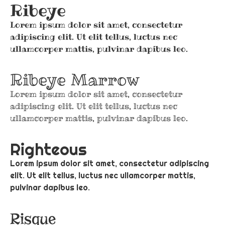
Ribeye
Lorem ipsum dolor sit amet, consectetur
adipiscing elit. Ut elit tellus, luctus nec
ullamcorper mattis, pulvinar dapibus leo.
Ribeye Marrow
Lorem ipsum dolor sit amet, consectetur
adipiscing elit. Ut elit tellus, luctus nec
ullamcorper mattis, pulvinar dapibus leo.
Righteous
Lorem ipsum dolor sit amet, consectetur adipiscing
elit. Ut elit tellus, luctus nec ullamcorper mattis,
pulvinar dapibus leo.
Risque