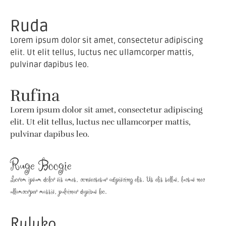
Ruda
Lorem ipsum dolor sit amet, consectetur adipiscing
elit. Ut elit tellus, luctus nec ullamcorper mattis,
pulvinar dapibus leo.
Rufina
Lorem ipsum dolor sit amet, consectetur adipiscing
elit. Ut elit tellus, luctus nec ullamcorper mattis,
pulvinar dapibus leo.
Ruge Boogie
Lorem ipsum dolor sit amet, consectetur adipiscing elit. Ut elit tellus, luctus nec
ullamcorper mattis, pulvinar dapibus leo.
Ruluko