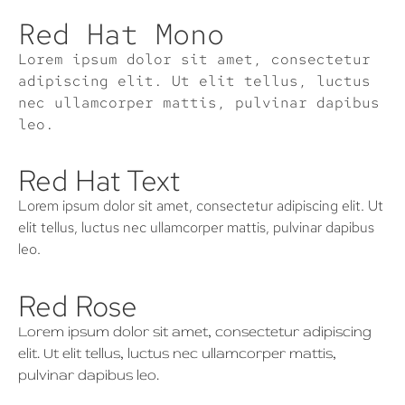
Red Hat Mono
Lorem ipsum dolor sit amet, consectetur
adipiscing elit. Ut elit tellus, luctus
nec ullamcorper mattis, pulvinar dapibus
leo.
Red Hat Text
Lorem ipsum dolor sit amet, consectetur adipiscing elit. Ut
elit tellus, luctus nec ullamcorper mattis, pulvinar dapibus
leo.
Red Rose
Lorem ipsum dolor sit amet, consectetur adipiscing
elit. Ut elit tellus, luctus nec ullamcorper mattis,
pulvinar dapibus leo.