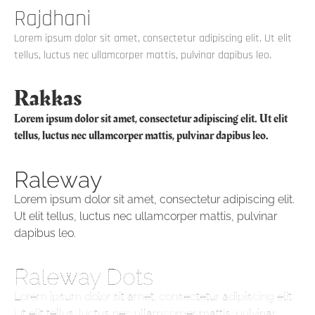
Rajdhani
Lorem ipsum dolor sit amet, consectetur adipiscing elit. Ut elit
tellus, luctus nec ullamcorper mattis, pulvinar dapibus leo.
Rakkas
Lorem ipsum dolor sit amet, consectetur adipiscing elit. Ut elit
tellus, luctus nec ullamcorper mattis, pulvinar dapibus leo.
Raleway
Lorem ipsum dolor sit amet, consectetur adipiscing elit.
Ut elit tellus, luctus nec ullamcorper mattis, pulvinar
dapibus leo.
Raleway Dots
Lorem ipsum dolor sit amet, consectetur adipiscing elit.
Ut elit tellus, luctus nec ullamcorper mattis, pulvinar